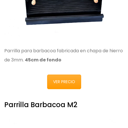
Parrilla para barbacoa fabricada en chapa de hierro
de 3mm.
45cm de fondo
VER PRECIO
Parrilla Barbacoa M2