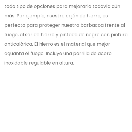
todo tipo de opciones para mejorarla todavía aún
más.
Por ejemplo, nuestro cajón de hierro, es
perfecto para proteger nuestra barbacoa frente al
fuego, al ser de hierro y pintada de negro con pintura
anticalórica. El hierro es el material que mejor
aguanta el fuego. Incluye una parrilla de acero
inoxidable regulable en altura.