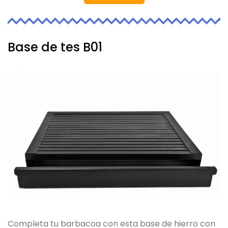
Base de tes B01
Completa tu barbacoa con esta base de hierro con