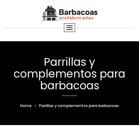
Parrillas y
complementos para
barbacoas
Home
Parrillas y complementos para barbacoas