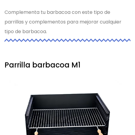
Complementa tu barbacoa con este tipo de
parrillas y complementos para mejorar cualquier
tipo de barbacoa.
Parrilla barbacoa M1