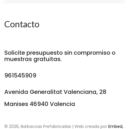
Contacto
Solicite presupuesto sin compromiso o
muestras gratuitas.
961545909
Avenida Generalitat Valenciana, 28
Manises 46940 Valencia
©
2026, Barbacoas Prefabricadas | Web creada por
Embed,