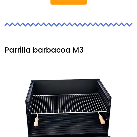
Parrilla barbacoa M3