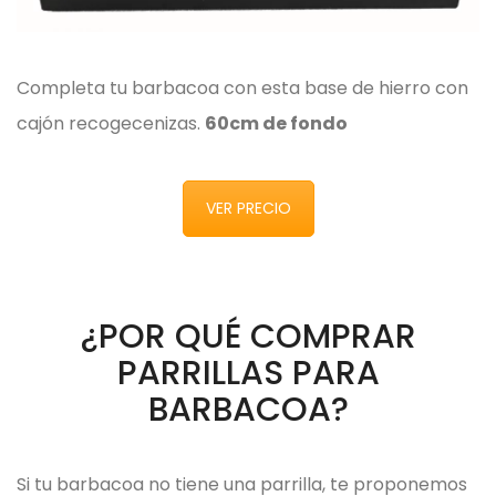
Completa tu barbacoa con esta base de hierro con
cajón recogecenizas.
60cm de fondo
VER PRECIO
¿POR QUÉ COMPRAR
PARRILLAS PARA
BARBACOA?
Si tu barbacoa no tiene una parrilla, te proponemos