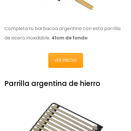
Completa tu barbacoa argentina con esta parrilla
de acero inoxidable.
41cm de fondo
VER PRECIO
Parrilla argentina de hierro