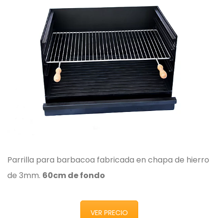
Parrilla para barbacoa fabricada en chapa de hierro
de 3mm.
60cm de fondo
VER PRECIO