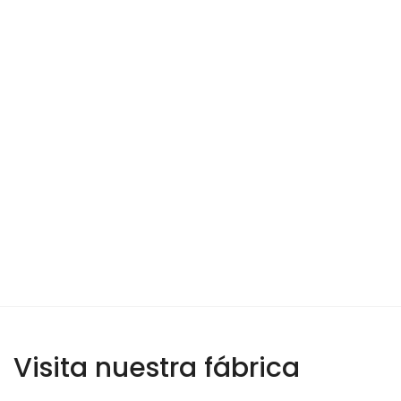
Visita nuestra fábrica