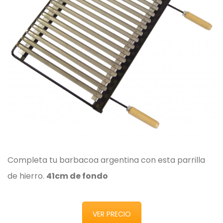
Completa tu barbacoa argentina con esta parrilla
de hierro.
41cm de fondo
VER PRECIO