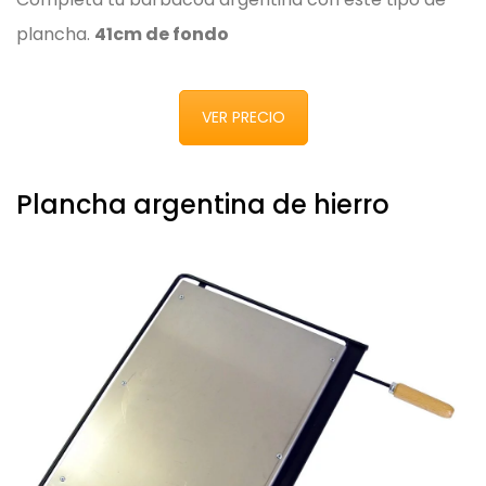
plancha.
41cm de fondo
VER PRECIO
Plancha argentina de hierro