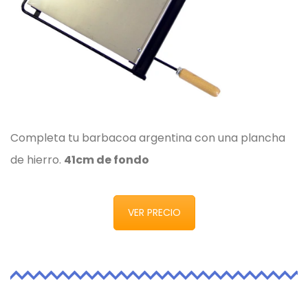
Completa tu barbacoa argentina con una plancha
de hierro.
41cm de fondo
VER PRECIO