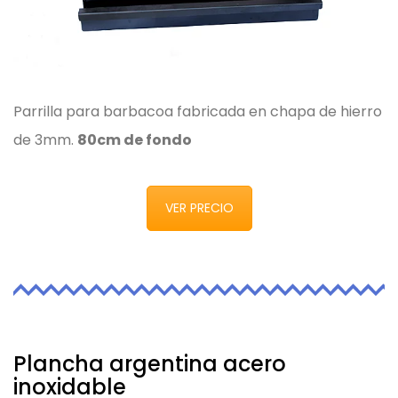
Parrilla para barbacoa fabricada en chapa de hierro
de 3mm.
80cm de fondo
VER PRECIO
Plancha argentina acero
inoxidable