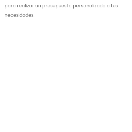
para realizar un presupuesto personalizado a tus
necesidades.