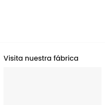
Visita nuestra fábrica