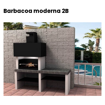
Barbacoa moderna 2B