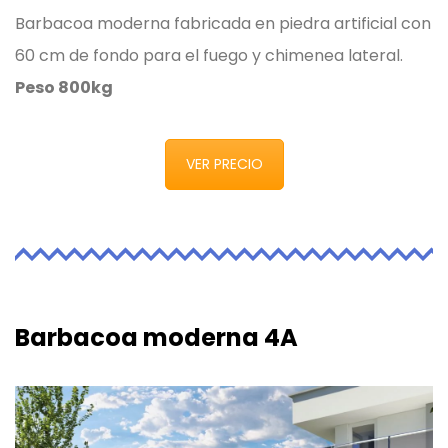
Barbacoa moderna fabricada en piedra artificial con
60 cm de fondo para el fuego y chimenea lateral.
Peso 800kg
VER PRECIO
Barbacoa moderna 4A