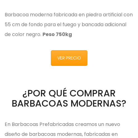
Barbacoa moderna fabricada en piedra artificial con
55 cm de fondo para el fuego y bancada adicional
de color negro.
Peso 750kg
VER PRECIO
¿POR QUÉ COMPRAR
BARBACOAS MODERNAS?
En Barbacoas Prefabricadas creamos un nuevo
diseño de barbacoas modernas, fabricadas en