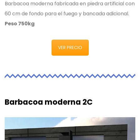
Barbacoa moderna fabricada en piedra artificial con
60 cm de fondo para el fuego y bancada adicional.
Peso 750kg
VER PRECIO
Barbacoa moderna 2C