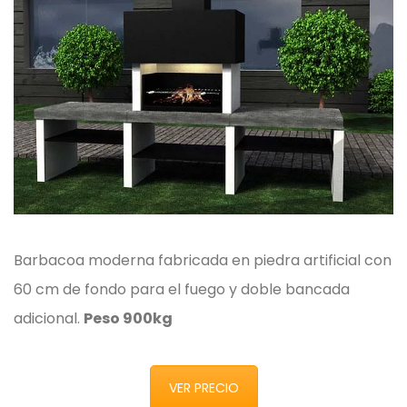
Barbacoa moderna fabricada en piedra artificial con
60 cm de fondo para el fuego y doble bancada
adicional.
Peso 900kg
VER PRECIO