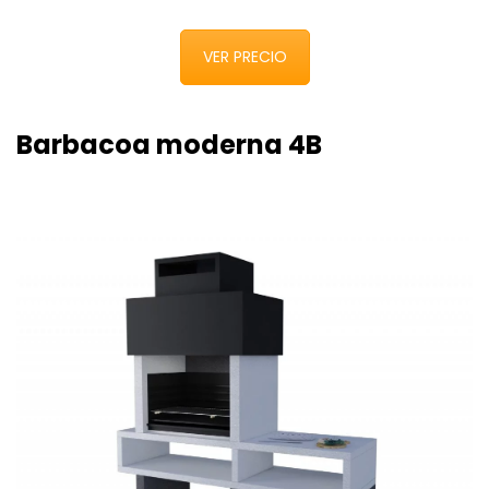
VER PRECIO
Barbacoa moderna 4B