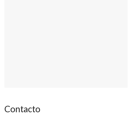
Contacto