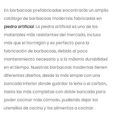
En barbacoas prefabricadas encontrarás un amplio
catálogo de barbacoas modernas fabricadas en
piedra artificial
. La piedra artificial es uno de los
materiales más resistentes del mercado, incluso
más que el hormigón y es perfecto para la
fabricación de barbacoas, debido al poco
mantenimiento necesario y a la máximo durabilidad
en el tiempo.
Nuestras barbacoas modernas tienen
diferentes diseños, desde la más simple con una
bancada inferior donde guardar la leña o el carbón,
hasta las más completas con doble bancada para
poder cocinar más cómodo, pudiendo dejar los
utensilios de cocina y los alimentos a cocinar.