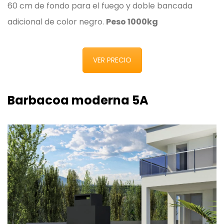
60 cm de fondo para el fuego y doble bancada
adicional de color negro.
Peso 1000kg
VER PRECIO
Barbacoa moderna 5A