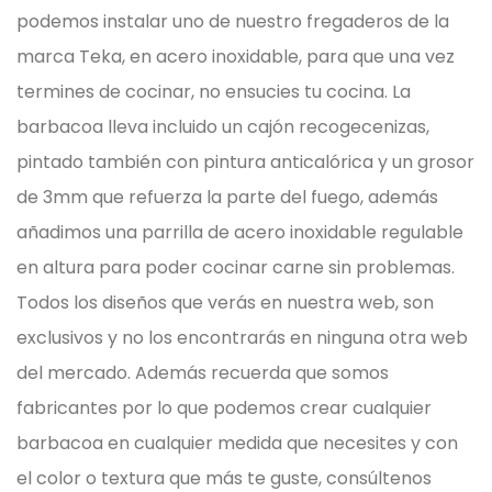
podemos instalar uno de nuestro fregaderos de la
marca Teka, en acero inoxidable, para que una vez
termines de cocinar, no ensucies tu cocina.
La
barbacoa lleva incluido un cajón recogecenizas,
pintado también con pintura anticalórica y un grosor
de 3mm que refuerza la parte del fuego, además
añadimos una parrilla de acero inoxidable regulable
en altura para poder cocinar carne sin problemas.
Todos los diseños que verás en nuestra web, son
exclusivos y no los encontrarás en ninguna otra web
del mercado. Además recuerda que somos
fabricantes por lo que podemos crear cualquier
barbacoa en cualquier medida que necesites y con
el color o textura que más te guste, consúltenos