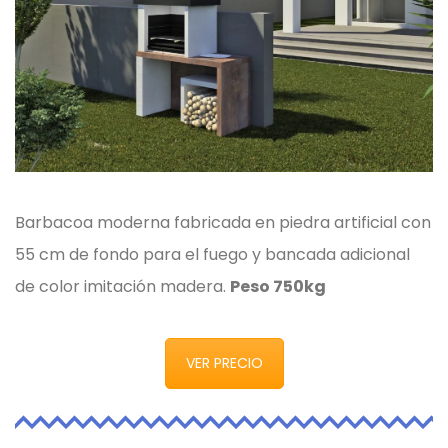
Barbacoa moderna fabricada en piedra artificial con
55 cm de fondo para el fuego y bancada adicional
de color imitación madera.
Peso 750kg
VER PRECIO