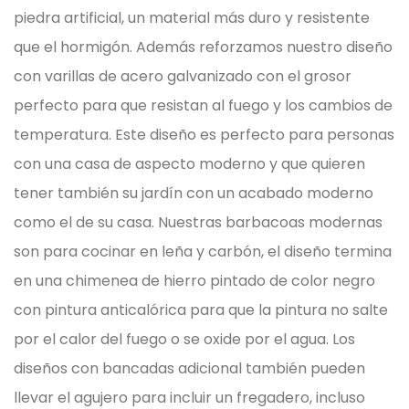
piedra artificial, un material más duro y resistente
que el hormigón. Además reforzamos nuestro diseño
con varillas de acero galvanizado con el grosor
perfecto para que resistan al fuego y los cambios de
temperatura. Este diseño es perfecto para personas
con una casa de aspecto moderno y que quieren
tener también su jardín con un acabado moderno
como el de su casa.
Nuestras barbacoas modernas
son para cocinar en leña y carbón, el diseño termina
en una chimenea de hierro pintado de color negro
con pintura anticalórica para que la pintura no salte
por el calor del fuego o se oxide por el agua. Los
diseños con bancadas adicional también pueden
llevar el agujero para incluir un fregadero, incluso