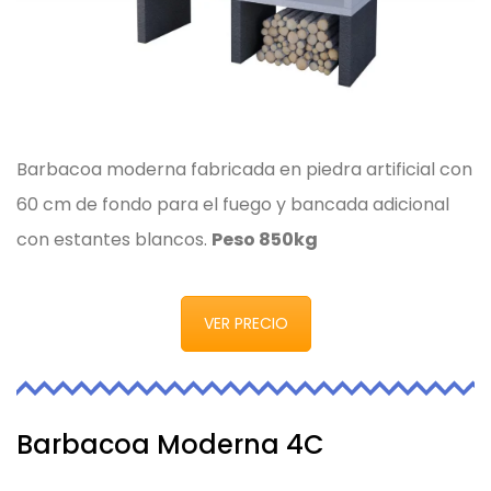
Barbacoa moderna fabricada en piedra artificial con
60 cm de fondo para el fuego y bancada adicional
con estantes blancos.
Peso 850kg
VER PRECIO
Barbacoa Moderna 4C