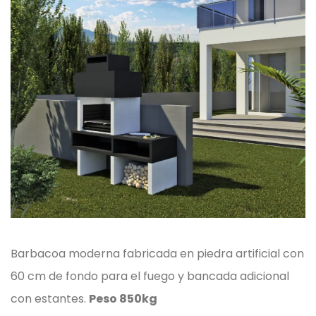
Barbacoa moderna fabricada en piedra artificial con
60 cm de fondo para el fuego y bancada adicional
con estantes.
Peso 850kg