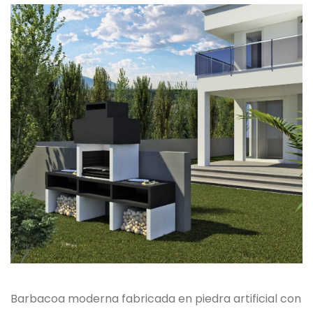
Barbacoa moderna fabricada en piedra artificial con