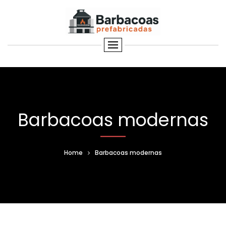
Barbacoas modernas
Home
Barbacoas modernas