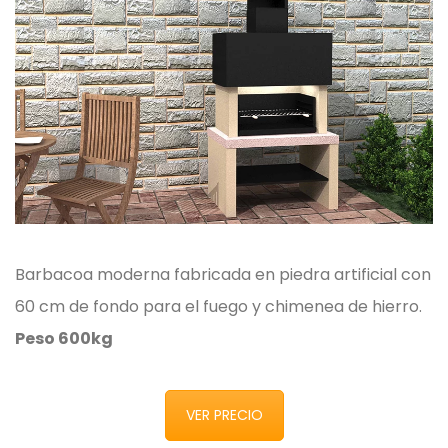
Barbacoa moderna fabricada en piedra artificial con
60 cm de fondo para el fuego y chimenea de hierro.
Peso 600kg
VER PRECIO