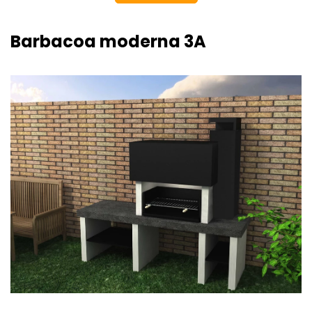
Barbacoa moderna 3A