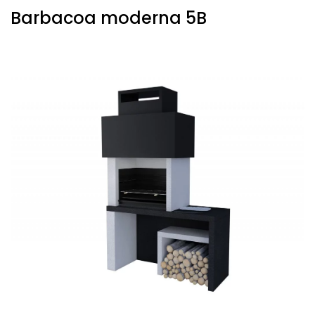
Barbacoa moderna 5B