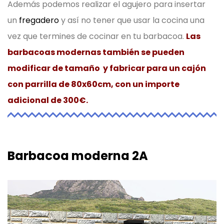
Además podemos realizar el agujero para insertar
un
fregadero
y así no tener que usar la cocina una
vez que termines de cocinar en tu barbacoa.
Las
barbacoas modernas también se pueden
modificar de tamaño y fabricar para un cajón
con parrilla de 80x60cm, con un importe
adicional de 300€.
Barbacoa moderna 2A