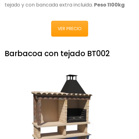
tejado y con bancada extra incluida.
Peso 1100kg
VER PRECIO
Barbacoa con tejado BT002