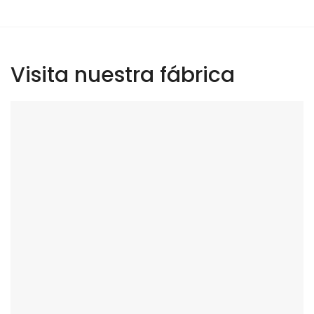
Visita nuestra fábrica