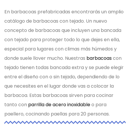
En barbacoas prefabricadas encontrarás un amplio
catálogo de barbacoas con tejado. Un nuevo
concepto de barbacoas que incluyen una bancada
con tejado para proteger todo lo que dejes en ella,
especial para lugares con climas más húmedos y
donde suele llover mucho.
Nuestras
barbacoas
con
tejado tienen todas bancada extra y se puede elegir
entre el diseño con o sin tejado, dependiendo de lo
que necesites en el lugar donde vas a colocar la
barbacoa. Estas barbacoas sirven para cocinar
tanto con
parrilla de acero inoxidable
o para
paellero, cocinando paellas para 20 personas.