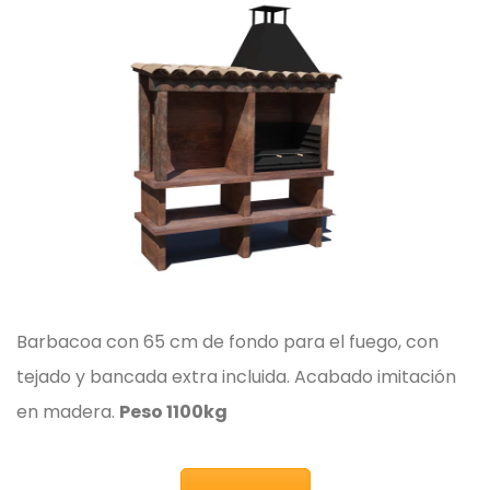
Barbacoa con 65 cm de fondo para el fuego, con
tejado y bancada extra incluida. Acabado imitación
en madera.
Peso 1100kg