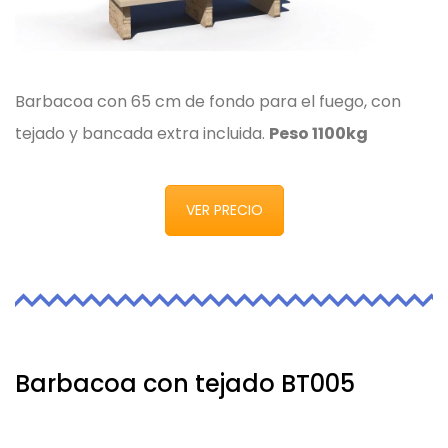
Barbacoa con 65 cm de fondo para el fuego, con
tejado y bancada extra incluida.
Peso 1100kg
VER PRECIO
Barbacoa con tejado BT005