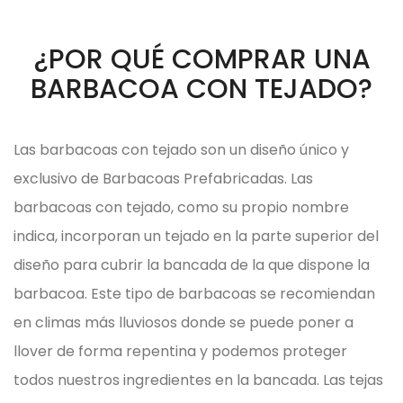
¿POR QUÉ COMPRAR UNA
BARBACOA CON TEJADO?
Las barbacoas con tejado son un diseño único y
exclusivo de Barbacoas Prefabricadas. Las
barbacoas con tejado, como su propio nombre
indica, incorporan un tejado en la parte superior del
diseño para cubrir la bancada de la que dispone la
barbacoa.
Este tipo de barbacoas se recomiendan
en climas más lluviosos donde se puede poner a
llover de forma repentina y podemos proteger
todos nuestros ingredientes en la bancada. Las tejas