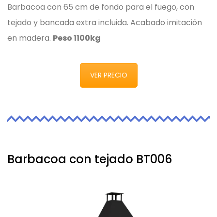
Barbacoa con 65 cm de fondo para el fuego, con
tejado y bancada extra incluida. Acabado imitación
en madera.
Peso 1100kg
VER PRECIO
Barbacoa con tejado BT006