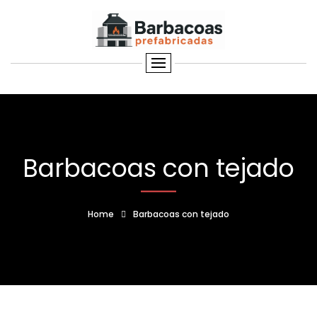
Barbacoas con tejado
Home
Barbacoas con tejado