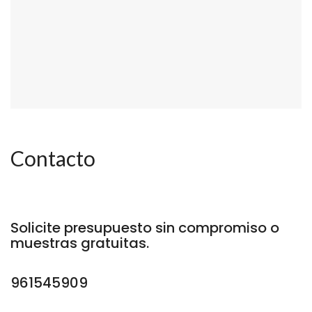
Contacto
Solicite presupuesto sin compromiso o
muestras gratuitas.
961545909