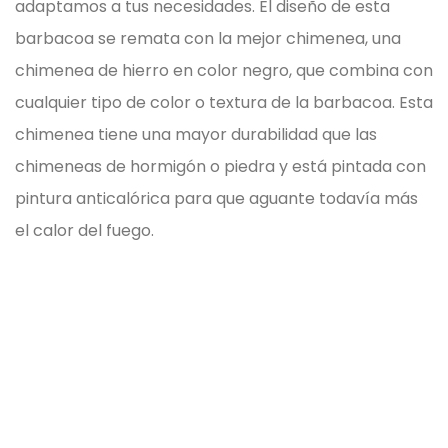
adaptamos a tus necesidades.
El diseño de esta
barbacoa se remata con la mejor chimenea, una
chimenea de hierro en color negro, que combina con
cualquier tipo de color o textura de la barbacoa.
Esta
chimenea tiene una mayor durabilidad que las
chimeneas de hormigón o piedra y está pintada con
pintura anticalórica para que aguante todavía más
el calor del fuego.