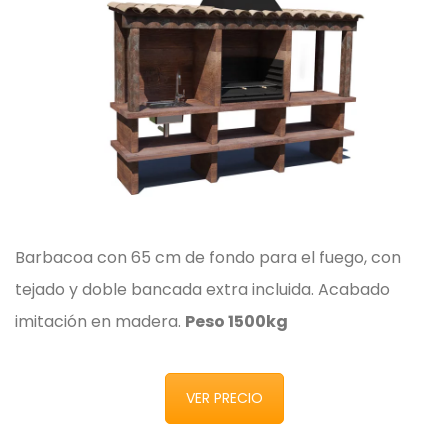
Barbacoa con 65 cm de fondo para el fuego, con
tejado y doble bancada extra incluida. Acabado
imitación en madera.
Peso 1500kg
VER PRECIO