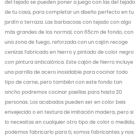
del tejado se pueden poner a juego con las del tejado
de tu casa, para completar un diseño perfecto en tu
jardín o terraza.
Las barbacoas con tejado con algo
más grandes de los normal, con 65cm de fondo, con
una zona de fuego, reforzada con un cajón recoge
cenizas fabricado en hierro y pintado de color negro
con pintura anticalórica. Este cajón de hierro incluye
una parrilla de acero inoxidable para cocinar todo
tipo de carne, pero también con este fondo tan
ancho podremos cocinar paellas para hasta 20
personas.
Los acabados pueden ser en color beis
envejecido o en textura de imitación madera, pero si
lo necesitas en cualquier otro tipo de color o medida,
podemos fabricarlo para ti, somos fabricantes y nos