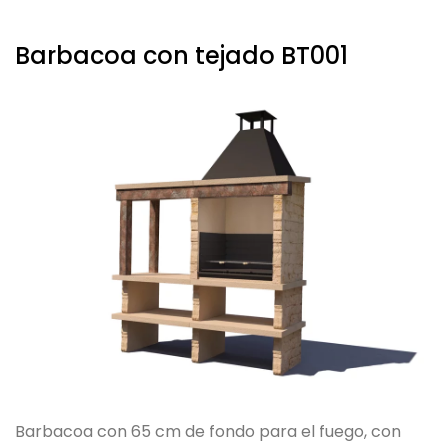
Barbacoa con tejado BT001
Barbacoa con 65 cm de fondo para el fuego, con