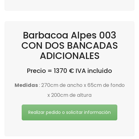
Barbacoa Alpes 003
CON DOS BANCADAS
ADICIONALES
Precio = 1370 € IVA incluido
Medidas
: 270cm de ancho x 65cm de fondo
x 200cm de altura
Realizar pedido o solicitar información