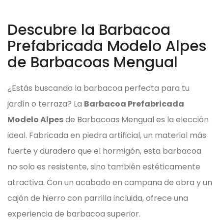
Descubre la Barbacoa
Prefabricada Modelo Alpes
de Barbacoas Mengual
¿Estás buscando la barbacoa perfecta para tu
jardín o terraza? La
Barbacoa Prefabricada
Modelo Alpes
de Barbacoas Mengual es la elección
ideal. Fabricada en piedra artificial, un material más
fuerte y duradero que el hormigón, esta barbacoa
no solo es resistente, sino también estéticamente
atractiva. Con un acabado en campana de obra y un
cajón de hierro con parrilla incluida, ofrece una
experiencia de barbacoa superior.