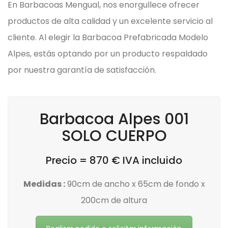
En Barbacoas Mengual, nos enorgullece ofrecer
productos de alta calidad y un excelente servicio al
cliente. Al elegir la Barbacoa Prefabricada Modelo
Alpes, estás optando por un producto respaldado
por nuestra garantía de satisfacción.
Barbacoa Alpes 001
SOLO CUERPO
Precio = 870 € IVA incluido
Medidas :
90cm de ancho x 65cm de fondo x
200cm de altura