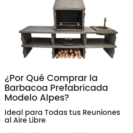
¿Por Qué Comprar la
Barbacoa Prefabricada
Modelo Alpes?
Ideal para Todas tus Reuniones
al Aire Libre