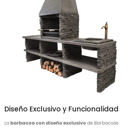
Diseño Exclusivo y Funcionalidad
La
barbacoa con diseño exclusivo
de Barbacoas