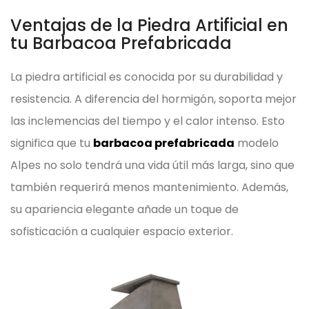
Ventajas de la Piedra Artificial en
tu Barbacoa Prefabricada
La piedra artificial es conocida por su durabilidad y
resistencia. A diferencia del hormigón, soporta mejor
las inclemencias del tiempo y el calor intenso. Esto
significa que tu
barbacoa prefabricada
modelo
Alpes no solo tendrá una vida útil más larga, sino que
también requerirá menos mantenimiento. Además,
su apariencia elegante añade un toque de
sofisticación a cualquier espacio exterior.