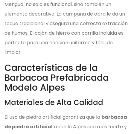
Mengual no solo es funcional, sino también un
elemento decorativo. La campana de obra le da un
toque tradicional y asegura una correcta extracción
de humos. El cajón de hierro con parrilla incluida es
perfecto para una cocción uniforme y fácil de
limpiar.
Características de la
Barbacoa Prefabricada
Modelo Alpes
Materiales de Alta Calidad
El uso de piedra artificial garantiza que la
barbacoa
de piedra artificial
modelo Alpes sea más fuerte y