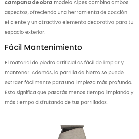
campana de obra
modelo Alpes combina ambos
aspectos, ofreciendo una herramienta de cocción
eficiente y un atractivo elemento decorativo para tu
espacio exterior.
Fácil Mantenimiento
El material de piedra artificial es fácil de limpiar y
mantener. Además, la parrilla de hierro se puede
extraer fácilmente para una limpieza más profunda.
Esto significa que pasarás menos tiempo limpiando y
más tiempo disfrutando de tus parrilladas.