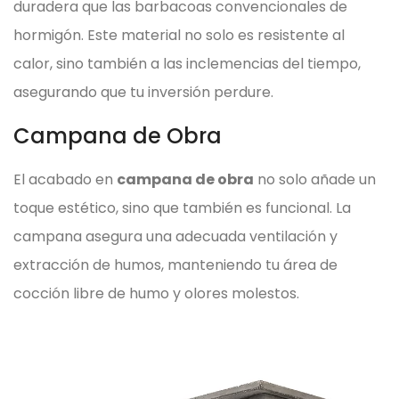
duradera que las barbacoas convencionales de
hormigón. Este material no solo es resistente al
calor, sino también a las inclemencias del tiempo,
asegurando que tu inversión perdure.
Campana de Obra
El acabado en
campana de obra
no solo añade un
toque estético, sino que también es funcional. La
campana asegura una adecuada ventilación y
extracción de humos, manteniendo tu área de
cocción libre de humo y olores molestos.