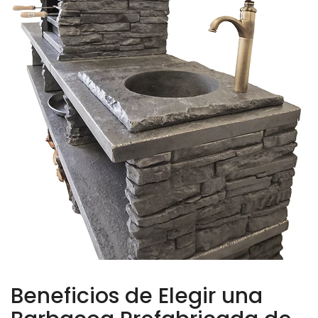
Beneficios de Elegir una