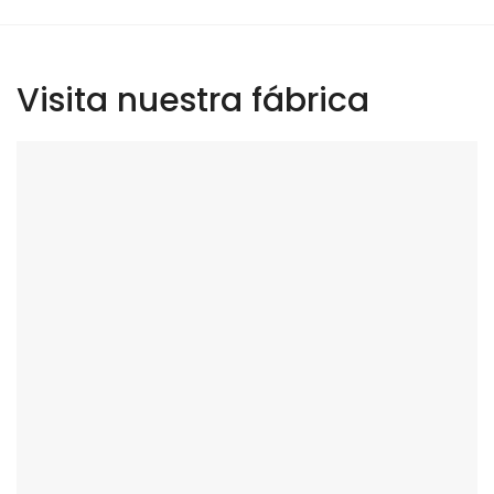
Visita nuestra fábrica