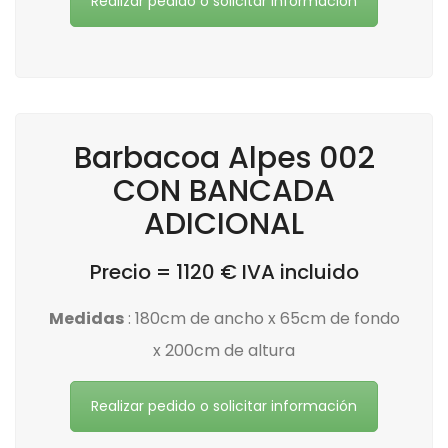
Realizar pedido o solicitar información
Barbacoa Alpes 002
CON BANCADA
ADICIONAL
Precio = 1120 € IVA incluido
Medidas
: 180cm de ancho x 65cm de fondo
x 200cm de altura
Realizar pedido o solicitar información