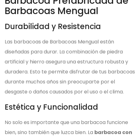
Barbacoa Prefabricada de
Barbacoas Mengual
Durabilidad y Resistencia
Las barbacoas de Barbacoas Mengual están
diseñadas para durar. La combinación de piedra
artificial y hierro asegura una estructura robusta y
duradera. Esto te permite disfrutar de tus barbacoas
durante muchos años sin preocuparte por el
desgaste o daños causados por el uso o el clima.
Estética y Funcionalidad
No solo es importante que una barbacoa funcione
bien, sino también que luzca bien. La
barbacoa con