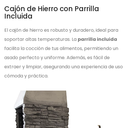
Cajón de Hierro con Parrilla
Incluida
El cajón de hierro es robusto y duradero, ideal para
soportar altas temperaturas. La
parrilla incluida
facilita la cocción de tus alimentos, permitiendo un
asado perfecto y uniforme. Además, es fácil de
extraer y limpiar, asegurando una experiencia de uso
cómoda y práctica.