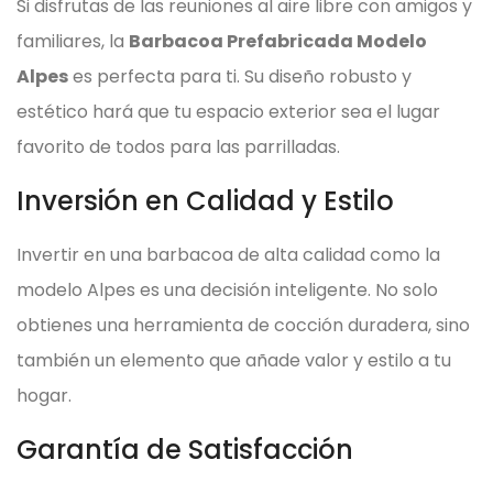
Si disfrutas de las reuniones al aire libre con amigos y
familiares, la
Barbacoa Prefabricada Modelo
Alpes
es perfecta para ti. Su diseño robusto y
estético hará que tu espacio exterior sea el lugar
favorito de todos para las parrilladas.
Inversión en Calidad y Estilo
Invertir en una barbacoa de alta calidad como la
modelo Alpes es una decisión inteligente. No solo
obtienes una herramienta de cocción duradera, sino
también un elemento que añade valor y estilo a tu
hogar.
Garantía de Satisfacción