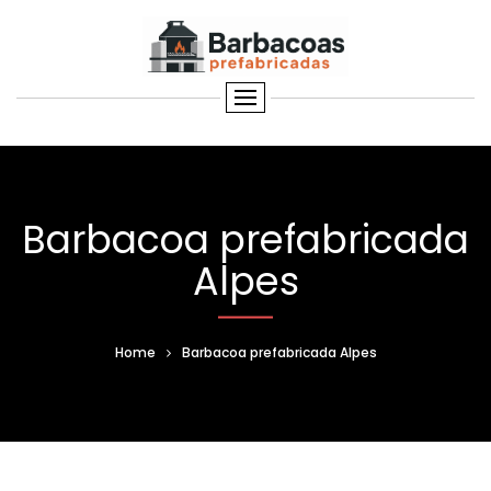
Barbacoa prefabricada
Alpes
Home
Barbacoa prefabricada Alpes