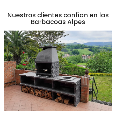
Nuestros clientes confían en las
Barbacoas Alpes