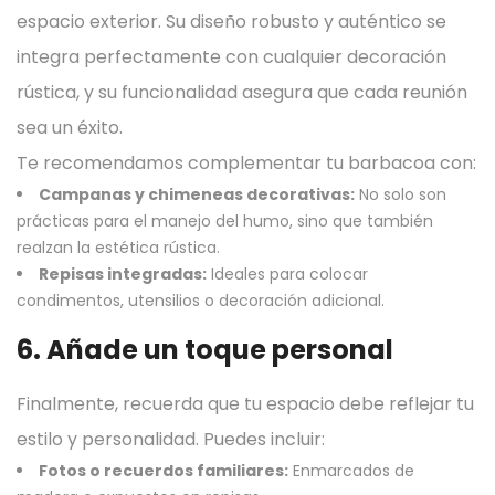
espacio exterior. Su diseño robusto y auténtico se
integra perfectamente con cualquier decoración
rústica, y su funcionalidad asegura que cada reunión
sea un éxito.
Te recomendamos complementar tu barbacoa con:
Campanas y chimeneas decorativas:
No solo son
prácticas para el manejo del humo, sino que también
realzan la estética rústica.
Repisas integradas:
Ideales para colocar
condimentos, utensilios o decoración adicional.
6. Añade un toque personal
Finalmente, recuerda que tu espacio debe reflejar tu
estilo y personalidad. Puedes incluir:
Fotos o recuerdos familiares:
Enmarcados de