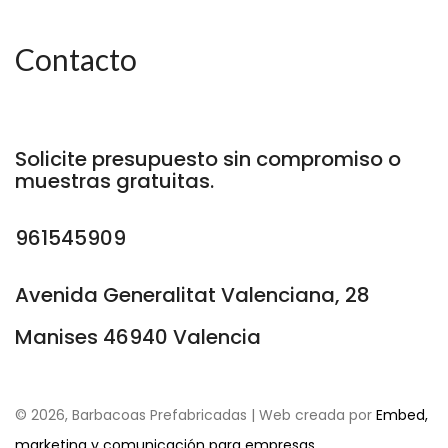
Contacto
Solicite presupuesto sin compromiso o
muestras gratuitas.
961545909
Avenida Generalitat Valenciana, 28
Manises 46940 Valencia
©
2026, Barbacoas Prefabricadas | Web creada por
Embed,
marketing y comunicación para empresas