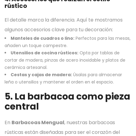
rústico
El detalle marca la diferencia. Aquí te mostramos
algunos accesorios clave para tu decoración:
Manteles de cuadros o lino:
Perfectos para las mesas,
añaden un toque campestre.
Utensilios de cocina rústicos:
Opta por tablas de
cortar de madera, pinzas de acero inoxidable y platos de
cerámica artesanal.
Cestas y cajas de madera:
Úsalas para almacenar
leña o utensilios y mantener el orden en el espacio.
5. La barbacoa como pieza
central
En
Barbacoas Mengual
, nuestras barbacoas
rústicas están diseñadas para ser el corazón del