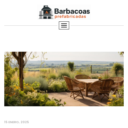
15 ENERO, 2025