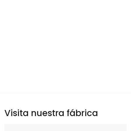
Visita nuestra fábrica