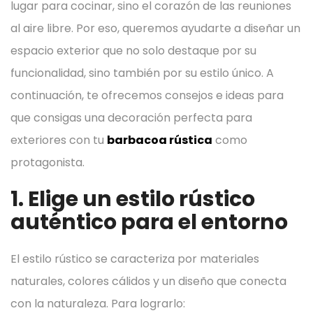
lugar para cocinar, sino el corazón de las reuniones
al aire libre. Por eso, queremos ayudarte a diseñar un
espacio exterior que no solo destaque por su
funcionalidad, sino también por su estilo único.
A
continuación, te ofrecemos consejos e ideas para
que consigas una decoración perfecta para
exteriores con tu
barbacoa rústica
como
protagonista.
1. Elige un estilo rústico
auténtico para el entorno
El estilo rústico se caracteriza por materiales
naturales, colores cálidos y un diseño que conecta
con la naturaleza. Para lograrlo: