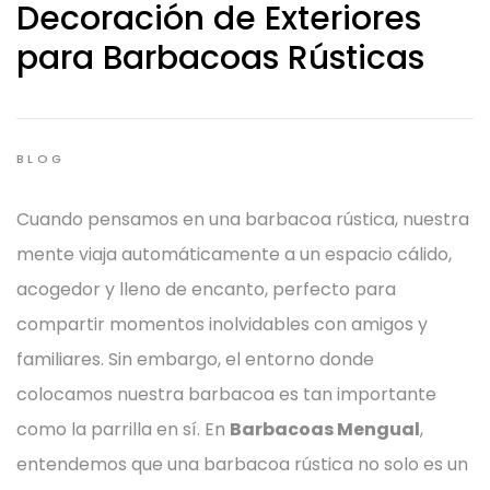
Decoración de Exteriores
para Barbacoas Rústicas
BLOG
Cuando pensamos en una barbacoa rústica, nuestra
mente viaja automáticamente a un espacio cálido,
acogedor y lleno de encanto, perfecto para
compartir momentos inolvidables con amigos y
familiares. Sin embargo, el entorno donde
colocamos nuestra barbacoa es tan importante
como la parrilla en sí. En
Barbacoas Mengual
,
entendemos que una barbacoa rústica no solo es un