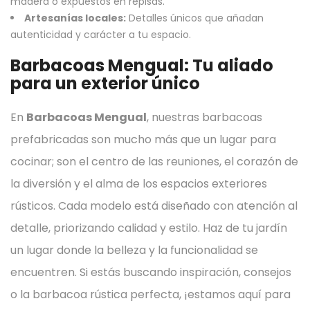
madera o expuestos en repisas.
Artesanías locales:
Detalles únicos que añadan
autenticidad y carácter a tu espacio.
Barbacoas Mengual: Tu aliado
para un exterior único
En
Barbacoas Mengual
, nuestras barbacoas
prefabricadas son mucho más que un lugar para
cocinar; son el centro de las reuniones, el corazón de
la diversión y el alma de los espacios exteriores
rústicos. Cada modelo está diseñado con atención al
detalle, priorizando calidad y estilo.
Haz de tu jardín
un lugar donde la belleza y la funcionalidad se
encuentren. Si estás buscando inspiración, consejos
o la barbacoa rústica perfecta, ¡estamos aquí para