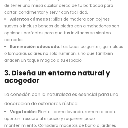
de tener una mesa auxiliar cerca de tu barbacoa para
cortar, condimentar y servir con facilidad.
Asientos cómodos:
Sillas de madera con cojines
suaves o incluso bancos de piedra con almohadones son
opciones perfectas para que tus invitados se sientan
cómodos.
Iluminación adecuada:
Las luces colgantes, guirnaldas
o lámparas solares no solo iluminan, sino que también
añaden un toque mágico a tu espacio.
3. Diseña un entorno natural y
acogedor
La conexión con la naturaleza es esencial para una
decoración de exteriores rústica:
Vegetación:
Plantas como lavanda, romero o cactus
aportan frescura al espacio y requieren poco
mantenimiento. Considera macetas de barro o jardines