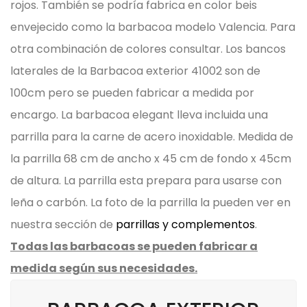
rojos.
También se podría fabrica en color beis
envejecido como la barbacoa modelo Valencia. Para
otra combinación de colores consultar.
Los bancos
laterales de la Barbacoa exterior 41002 son de
100cm pero se pueden fabricar a medida por
encargo.
La barbacoa elegant lleva incluida una
parrilla para la carne de acero inoxidable. Medida de
la parrilla 68 cm de ancho x 45 cm de fondo x 45cm
de altura. La parrilla esta prepara para usarse con
leña o carbón. La foto de la parrilla la pueden ver en
nuestra sección de
parrillas y complementos
.
Todas las barbacoas se pueden fabricar a
medida según sus necesidades.