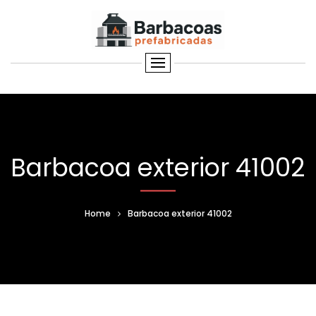
Barbacoa exterior 41002
Home
Barbacoa exterior 41002