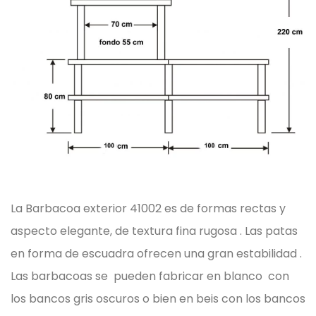
La Barbacoa exterior 41002 es de formas rectas y
aspecto elegante, de textura fina rugosa .
Las patas
en forma de escuadra ofrecen una gran estabilidad .
Las barbacoas se pueden fabricar en blanco con
los bancos gris oscuros o bien en beis con los bancos