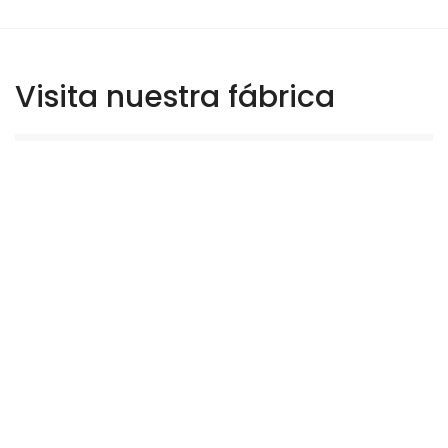
Visita nuestra fábrica