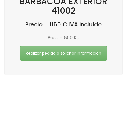
BARBACOA EXTERIOR
41002
Precio = 1160 € IVA incluido
Peso = 850 Kg
Realizar pedido o solicitar información